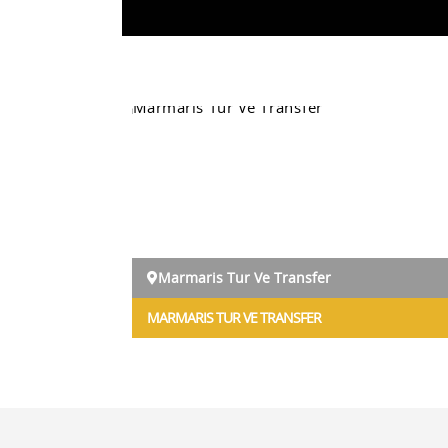
Marmaris Tur Ve Transfer
MARMARIS TUR VE TRANSFER