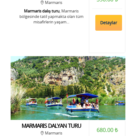
Marmaris
Marmaris dalış turu
, Marmaris
bölgesinde tatil yapmakta olan tüm
misafirlerin yaşam...
Detaylar
MARMARİS DALYAN TURU
680.00 ₺
Marmaris